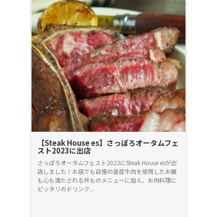
【Steak House es】さっぽろオータムフェ
スト2023に出店
さっぽろオータムフェスト2023にSteak House esが出
店しました！お店でも自慢の道産牛肉を使用したお腹
も心も満たされる丼ものメニューに加え、お肉料理に
ピッタリのドリンク...