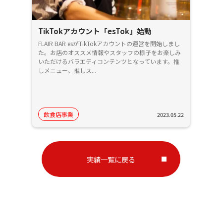
TikTokアカウント「esTok」始動
FLAIR BAR esがTikTokアカウントの運営を開始しまし
た。お店のオススメ情報やスタッフの様子をお楽しみ
いただけるバラエティコンテンツとなっています。推
しメニュー、推しス...
飲食店事業
2023.05.22
実績一覧に戻る