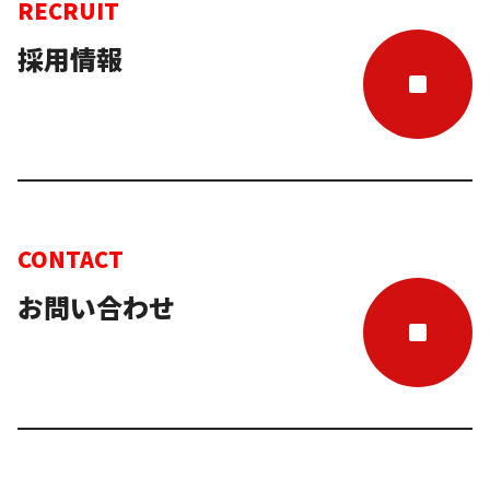
RECRUIT
採用情報
CONTACT
お問い合わせ