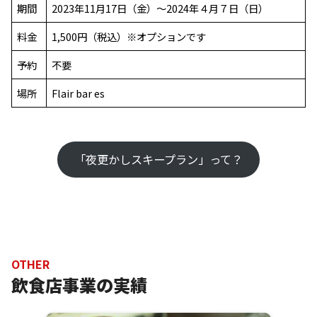
期間
2023年11月17日（金）～2024年４月７日（日）
料金
1,500円（税込）※オプションです
予約
不要
場所
Flair bar es
「夜更かしスキープラン」って？
OTHER
飲食店事業の実績