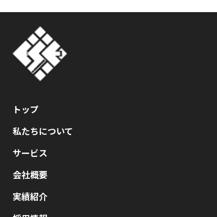
トップ
私たちについて
サービス
会社概要
実績紹介