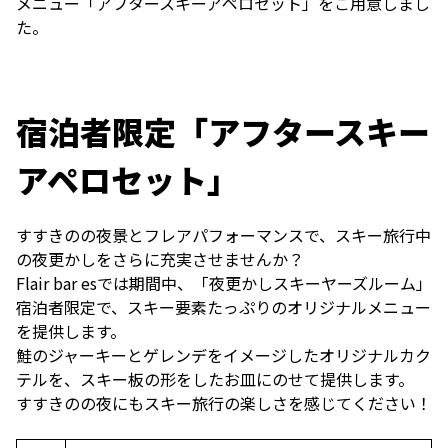
メニュー「アフタースキーアペロセット」をご用意しまし
た。
宿泊者限定「アフタースキー
アペロセット」
すすきのの夜景とフレアパフォーマンスで、スキー旅行中
の夜更かしをさらに充実させませんか？
Flair bar esでは期間中、「夜更かしスキーヤーズルーム」
宿泊者限定で、スキー要素たっぷりのオリジナルメニュー
を提供します。
鮭のジャーキーとゲレンデをイメージしたオリジナルカク
テルを、スキー板の形をしたお皿にのせて提供します。
すすきのの夜にもスキー旅行の楽しさを感じてください！