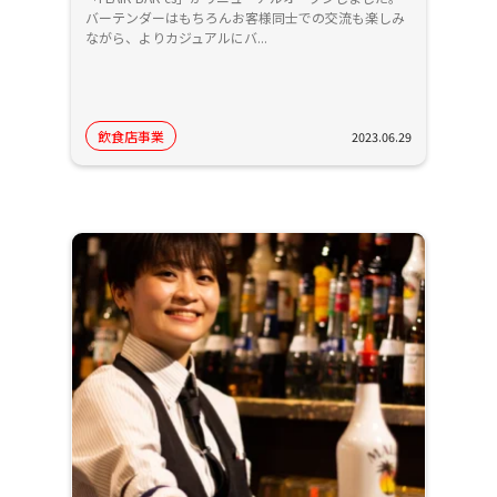
バーテンダーはもちろんお客様同士での交流も楽しみ
ながら、よりカジュアルにバ...
飲食店事業
2023.06.29